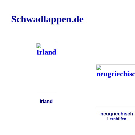
Schwadlappen.de
Irland
neugriechisch
Lernhilfen